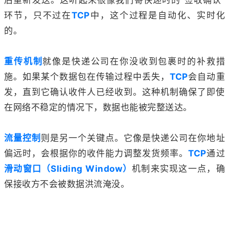
环节，只不过在
TCP
中，这个过程是自动化、实时化
的。
重传机制
就像是快递公司在你没收到包裹时的补救措
施。如果某个数据包在传输过程中丢失，
TCP
会自动重
发，直到它确认收件人已经收到。这种机制确保了即使
在网络不稳定的情况下，数据也能被完整送达。
流量控制
则是另一个关键点。它像是快递公司在你地址
偏远时，会根据你的收件能力调整发货频率。
TCP
通过
滑动窗口（Sliding Window）
机制来实现这一点，确
保接收方不会被数据洪流淹没。