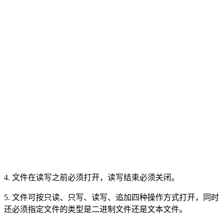
4. 文件在读写之前必须打开，读写结束必须关闭。
5. 文件可按只读、只写、读写、追加四种操作方式打开，同时
还必须指定文件的类型是二进制文件还是文本文件。