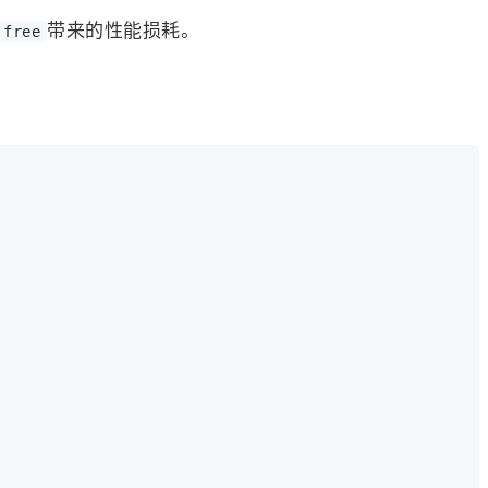
带来的性能损耗。
free