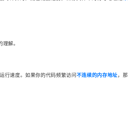
的理解。
程序的运行速度。如果你的代码频繁访问
不连续的内存地址
，那