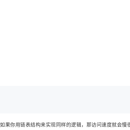
如果你用链表结构来实现同样的逻辑，那访问速度就会慢