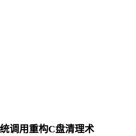
统调用重构C盘清理术