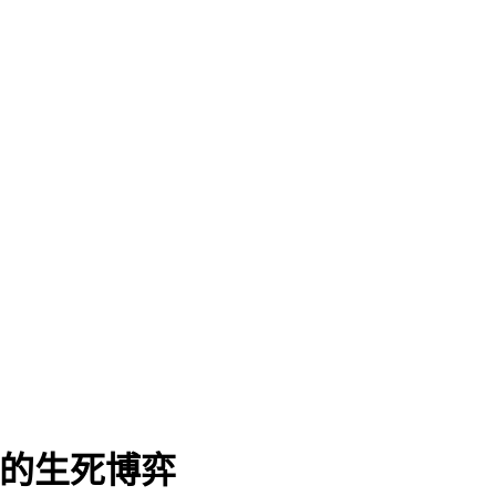
间的生死博弈