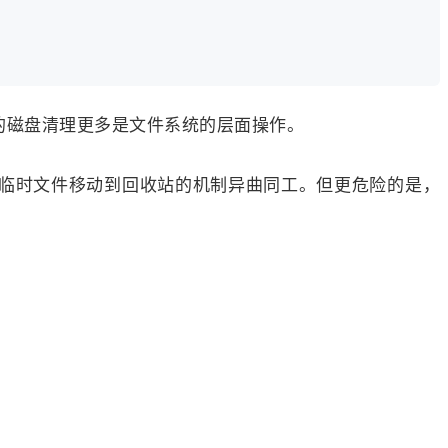
ws的磁盘清理更多是文件系统的层面操作。
将临时文件移动到回收站的机制异曲同工。但更危险的是，