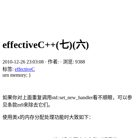
effectiveC++(七)(六)
2010-12-26 23:03:08
·
作者:
·
浏览:
9388
标签:
effectiveC
urn memory; }
如果你对上面重复调用std::set_new_handler看不顺眼，可以参
见条款m9来除去它们。
使用类x的内存分配处理功能时大致如下：