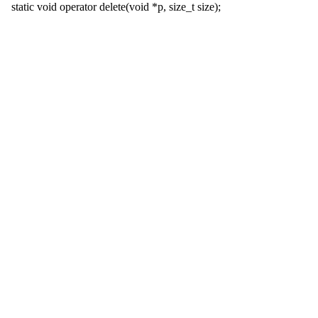
static void operator delete(void *p, size_t size);