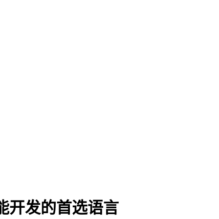
性能开发的首选语言