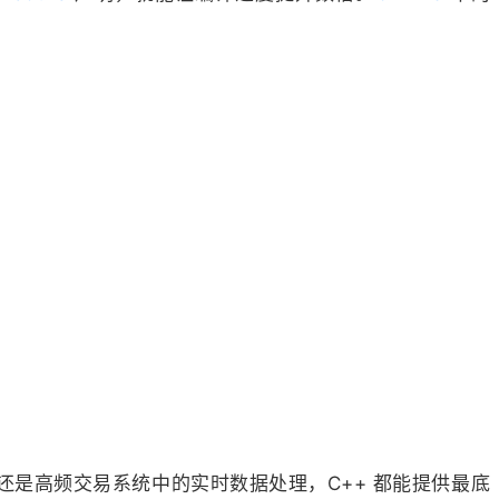
还是高频交易系统中的实时数据处理，C++ 都能提供最底