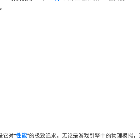
。
是它对“
性能
”的极致追求。无论是游戏引擎中的物理模拟，