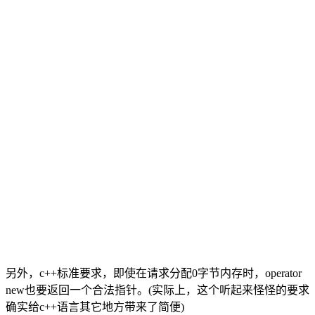
另外，c++标准要求，即使在请求分配0字节内存时，operator
new也要返回一个合法指针。(实际上，这个听起来怪怪的要求
确实给c++语言其它地方带来了简便)