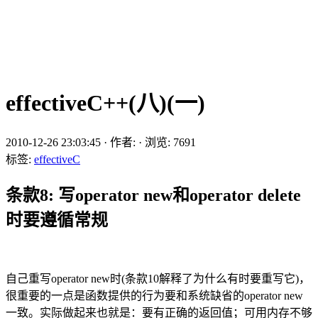
effectiveC++(八)(一)
2010-12-26 23:03:45
·
作者:
·
浏览:
7691
标签:
effectiveC
条款8: 写operator new和operator delete
时要遵循常规
自己重写operator new时(条款10解释了为什么有时要重写它)，
很重要的一点是函数提供的行为要和系统缺省的operator new
一致。实际做起来也就是：要有正确的返回值；可用内存不够