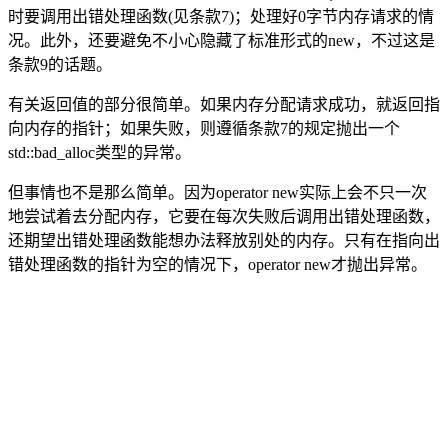
时要调用出错处理函数(见条款7)；处理好0字节内存请求的情
况。此外，还要避免不小心隐藏了标准形式的new，不过这是
条款9的话题。
有关返回值的部分很简单。如果内存分配请求成功，就返回指
向内存的指针；如果失败，则遵循条款7的规定抛出一个
std::bad_alloc类型的异常。
但事情也不是那么简单。因为operator new实际上会不只一次
地尝试着去分配内存，它要在每次失败后调用出错处理函数，
还期望出错处理函数能想办法释放别处的内存。只有在指向出
错处理函数的指针为空的情况下，operator new才抛出异常。