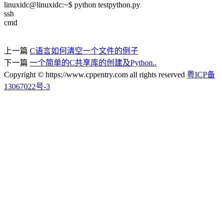
linuxidc@linuxidc:~$ python testpython.py
ssh
cmd
上一篇
C语言如何清空一个文件的例子
下一篇
一个简单的C共享库的创建及Python..
Copyright © https://www.cppentry.com all rights reserved
粤ICP备
13067022号-3