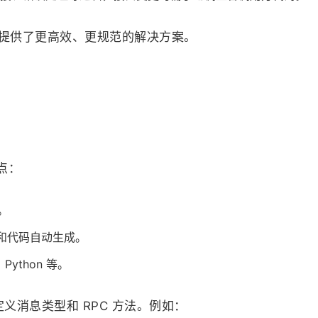
，提供了更高效、更规范的解决方案。
特点：
。
全和代码自动生成。
Python 等。
义消息类型和 RPC 方法。例如：