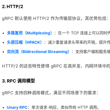
2. HTTP/2
gRPC 默认使用 HTTP/2 作为传输层协议，其优势包括
多路复用（Multiplexing）
：在一个 TCP 连接上可以同时传
头部压缩（HPACK）
：减少重复请求头带来的开销，提升
双向流（Bidirectional Streaming）
：支持客户端和服务
HTTP/2 的这些特性使得 gRPC 在高并发、内网环境中
3. RPC 调用模型
gRPC 支持四种调用模式，满足不同场景下的需求：
Unary RPC
：单次请求-响应，类似传统 HTTP 调用。