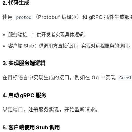
2. 代码生成
使用
（Protobuf 编译器）和 gRPC 插件生
protoc
服务端接口：供开发者实现具体逻辑。
客户端 Stub：供调用方直接使用，实现对远程服务的调用
3. 实现服务端逻辑
在目标语言中实现生成的接口，例如在 Go 中实现
Greet
4. 启动 gRPC 服务
绑定端口，注册服务实现，开始监听请求。
5. 客户端使用 Stub 调用