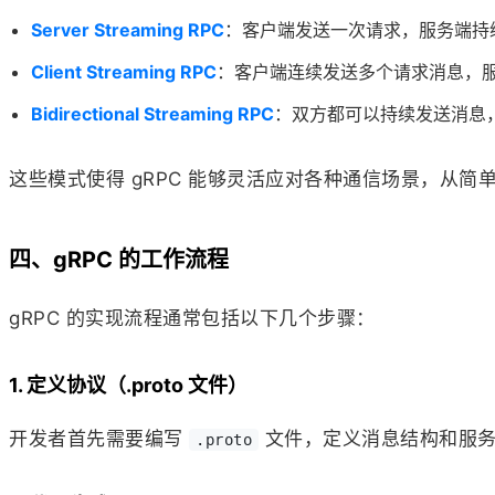
Server Streaming RPC
：客户端发送一次请求，服务端持
Client Streaming RPC
：客户端连续发送多个请求消息，
Bidirectional Streaming RPC
：双方都可以持续发送消息
这些模式使得 gRPC 能够灵活应对各种通信场景，从
四、gRPC 的工作流程
gRPC 的实现流程通常包括以下几个步骤：
1. 定义协议（.proto 文件）
开发者首先需要编写
文件，定义消息结构和服务
.proto