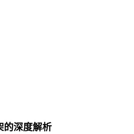
框架的深度解析