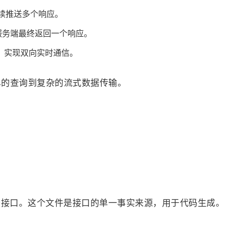
续推送多个响应。
服务端最终返回一个响应。
，实现双向实时通信。
简单的查询到复杂的流式数据传输。
接口。这个文件是接口的单一事实来源，用于代码生成。