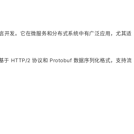
通信和多语言开发。它在微服务和分布式系统中有广泛应用，尤其适
HTTP/2 协议和 Protobuf 数据序列化格式，支持流
。
：