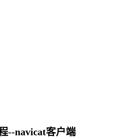
-navicat客户端