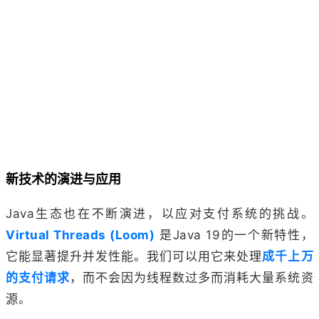
新技术的演进与应用
Java生态也在不断演进，以应对支付系统的挑战。
Virtual Threads (Loom)
是Java 19的一个新特性，
它能显著提升并发性能。我们可以用它来处理
成千上万
的支付请求
，而不会因为线程数过多而消耗大量系统资
源。