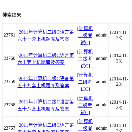
搜索结果
[
计算机
·
2011年计算机二级C语言第
(2014-11-
23761
admin
二级考
23)
六十一套上机题库及答案
试C
]
[
计算机
·
2011年计算机二级C语言第
(2014-11-
23760
admin
二级考
23)
六十套上机题库及答案
试C
]
[
计算机
·
2011年计算机二级C语言第
(2014-11-
23759
admin
二级考
23)
五十九套上机题库及答案
试C
]
[
计算机
·
2011年计算机二级C语言第
(2014-11-
23758
admin
二级考
23)
五十八套上机题库及答案
试C
]
[
计算机
·
2011年计算机二级C语言第
(2014-11-
23757
admin
二级考
23)