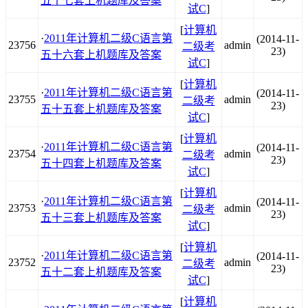
五十七套上机题库及答案
试C
]
[
计算机
·
2011年计算机二级C语言第
(2014-11-
23756
admin
二级考
23)
五十六套上机题库及答案
试C
]
[
计算机
·
2011年计算机二级C语言第
(2014-11-
23755
admin
二级考
23)
五十五套上机题库及答案
试C
]
[
计算机
·
2011年计算机二级C语言第
(2014-11-
23754
admin
二级考
23)
五十四套上机题库及答案
试C
]
[
计算机
·
2011年计算机二级C语言第
(2014-11-
23753
admin
二级考
23)
五十三套上机题库及答案
试C
]
[
计算机
·
2011年计算机二级C语言第
(2014-11-
23752
admin
二级考
23)
五十二套上机题库及答案
试C
]
[
计算机