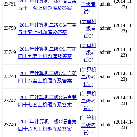
·
2011年计算机二级C语言第
(2014-11-
23751
admin
二级考
23)
五十一套上机题库及答案
试C
]
[
计算机
·
2011年计算机二级C语言第
(2014-11-
23750
admin
二级考
23)
五十套上机题库及答案
试C
]
[
计算机
·
2011年计算机二级C语言第
(2014-11-
23749
admin
二级考
23)
四十九套上机题库及答案
试C
]
[
计算机
·
2011年计算机二级C语言第
(2014-11-
23748
admin
二级考
23)
四十八套上机题库及答案
试C
]
[
计算机
·
2011年计算机二级C语言第
(2014-11-
23747
admin
二级考
23)
四十七套上机题库及答案
试C
]
[
计算机
·
2011年计算机二级C语言第
(2014-11-
23746
admin
二级考
23)
四十六套上机题库及答案
试C
]