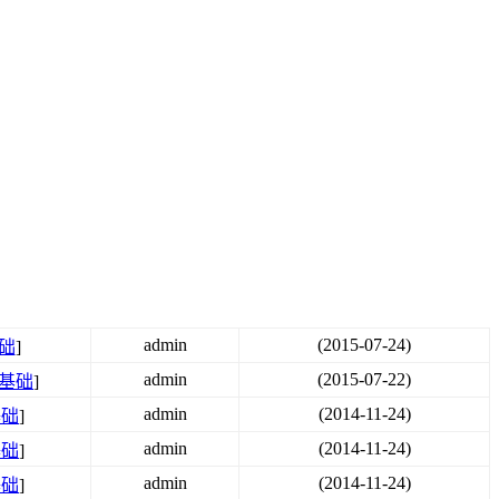
admin
(2015-07-24)
基础
]
admin
(2015-07-22)
程基础
]
admin
(2014-11-24)
基础
]
admin
(2014-11-24)
基础
]
admin
(2014-11-24)
基础
]