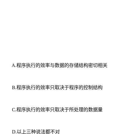
A.程序执行的效率与数据的存储结构密切相关
B.程序执行的效率只取决于程序的控制结构
C.程序执行的效率只取决于所处理的数据量
D.以上三种说法都不对