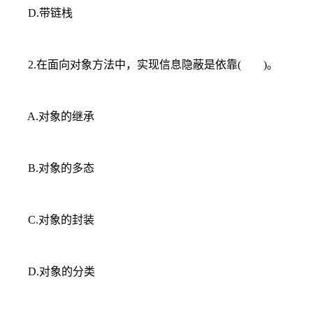
D.带链栈
2.在面向对象方法中，实现信息隐蔽是依靠( )。
A.对象的继承
B.对象的多态
C.对象的封装
D.对象的分类