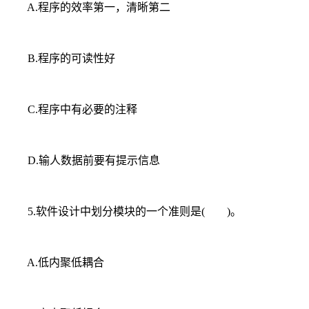
A.程序的效率第一，清晰第二
B.程序的可读性好
C.程序中有必要的注释
D.输人数据前要有提示信息
5.软件设计中划分模块的一个准则是( )。
A.低内聚低耦合