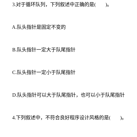
3.对于循环队列，下列叙述中正确的是( )。
A.队头指针是固定不变的
B.队头指针一定大于队尾指针
C.队头指针一定小于队尾指针
D.队头指针可以大于队尾指针，也可以小于队尾指针
4.下列叙述中，不符合良好程序设计风格的是( )。